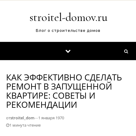
Перейти к содержимому
stroitel-domov.ru
Блог о строительстве домов
КАК ЭФФЕКТИВНО СДЕЛАТЬ
РЕМОНТ В ЗАПУЩЕННОЙ
КВАРТИРЕ: СОВЕТЫ И
РЕКОМЕНДАЦИИ
от
stroitel_dom
—
1 января 1970
1 минута чтение