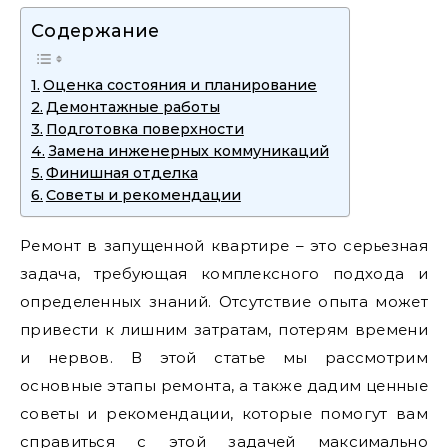
Содержание
Оценка состояния и планирование
Демонтажные работы
Подготовка поверхности
Замена инженерных коммуникаций
Финишная отделка
Советы и рекомендации
Ремонт в запущенной квартире – это серьезная
задача‚ требующая комплексного подхода и
определенных знаний. Отсутствие опыта может
привести к лишним затратам‚ потерям времени
и нервов. В этой статье мы рассмотрим
основные этапы ремонта‚ а также дадим ценные
советы и рекомендации‚ которые помогут вам
справиться с этой задачей максимально