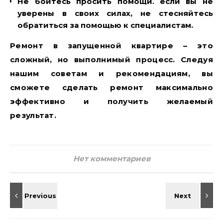
Не бойтесь просить помощи⁚
если вы не
уверены в своих силах‚ не стесняйтесь
обратиться за помощью к специалистам.
Ремонт в запущенной квартире – это
сложный‚ но выполнимый процесс. Следуя
нашим советам и рекомендациям‚ вы
сможете сделать ремонт максимально
эффективно и получить желаемый
результат.
Нет комментариев