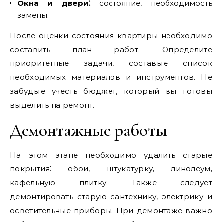
Окна и двери⁚
состояние‚ необходимость
замены.
После оценки состояния квартиры необходимо
составить план работ. Определите
приоритетные задачи‚ составьте список
необходимых материалов и инструментов. Не
забудьте учесть бюджет‚ который вы готовы
выделить на ремонт.
Демонтажные работы
На этом этапе необходимо удалить старые
покрытия⁚ обои‚ штукатурку‚ линолеум‚
кафельную плитку. Также следует
демонтировать старую сантехнику‚ электрику и
осветительные приборы. При демонтаже важно