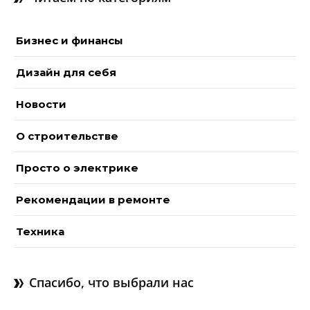
Бизнес и финансы
Дизайн для себя
Новости
О строительстве
Просто о электрике
Рекомендации в ремонте
Техника
Спасибо, что выбрали нас