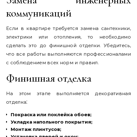
коммуникаций
Если в квартире требуется замена сантехники‚
электрики или отопления‚ то необходимо
сделать это до финишной отделки. Убедитесь‚
что все работы выполняются профессионалами
с соблюдением всех норм и правил.
Финишная отделка
На этом этапе выполняется декоративная
отделка⁚
Покраска или поклейка обоев;
Укладка напольного покрытия;
Монтаж плинтусов;
Установка дверей и окон;