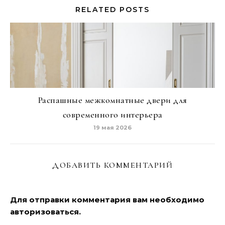
RELATED POSTS
Распашные межкомнатные двери для
современного интерьера
19 мая 2026
ДОБАВИТЬ КОММЕНТАРИЙ
Для отправки комментария вам необходимо
авторизоваться
.