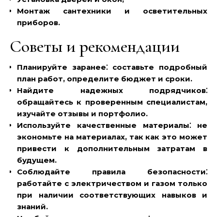
Монтаж сантехники и осветительных
приборов.
Советы и рекомендации
Планируйте заранее⁚
составьте подробный
план работ‚ определите бюджет и сроки.
Найдите надежных подрядчиков⁚
обращайтесь к проверенным специалистам‚
изучайте отзывы и портфолио.
Используйте качественные материалы⁚
не
экономьте на материалах‚ так как это может
привести к дополнительным затратам в
будущем.
Соблюдайте правила безопасности⁚
работайте с электричеством и газом только
при наличии соответствующих навыков и
знаний.