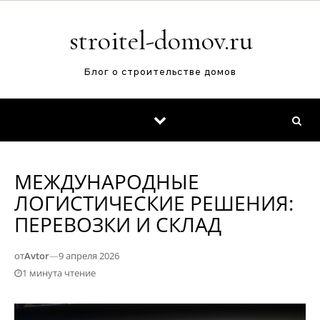
Перейти к содержимому
stroitel-domov.ru
Блог о строительстве домов
МЕЖДУНАРОДНЫЕ
ЛОГИСТИЧЕСКИЕ РЕШЕНИЯ:
ПЕРЕВОЗКИ И СКЛАД
от
Avtor
—
9 апреля 2026
1 минута чтение