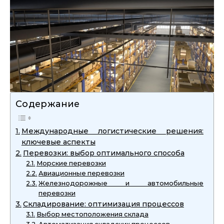
Содержание
Международные логистические решения:
ключевые аспекты
Перевозки: выбор оптимального способа
Морские перевозки
Авиационные перевозки
Железнодорожные и автомобильные
перевозки
Складирование: оптимизация процессов
Выбор местоположения склада