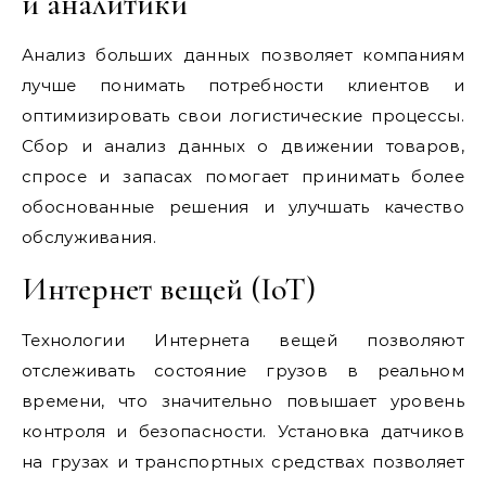
и аналитики
Анализ больших данных позволяет компаниям
лучше понимать потребности клиентов и
оптимизировать свои логистические процессы.
Сбор и анализ данных о движении товаров,
спросе и запасах помогает принимать более
обоснованные решения и улучшать качество
обслуживания.
Интернет вещей (IoT)
Технологии Интернета вещей позволяют
отслеживать состояние грузов в реальном
времени, что значительно повышает уровень
контроля и безопасности. Установка датчиков
на грузах и транспортных средствах позволяет