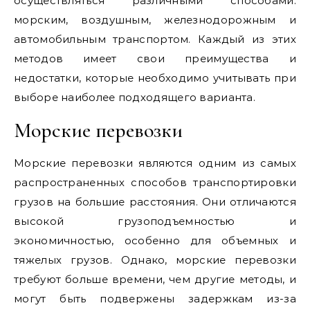
осуществляться различными способами:
морским, воздушным, железнодорожным и
автомобильным транспортом. Каждый из этих
методов имеет свои преимущества и
недостатки, которые необходимо учитывать при
выборе наиболее подходящего варианта.
Морские перевозки
Морские перевозки являются одним из самых
распространенных способов транспортировки
грузов на большие расстояния. Они отличаются
высокой грузоподъемностью и
экономичностью, особенно для объемных и
тяжелых грузов. Однако, морские перевозки
требуют больше времени, чем другие методы, и
могут быть подвержены задержкам из-за