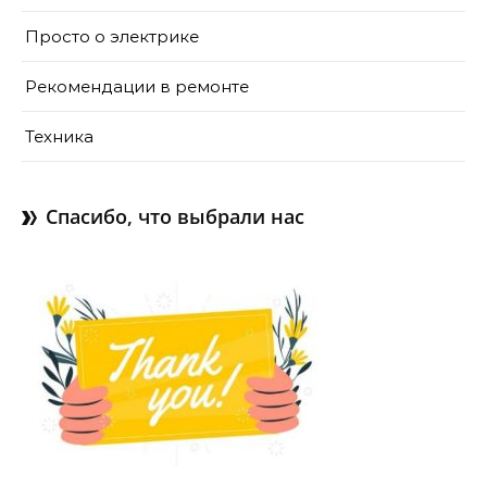
Просто о электрике
Рекомендации в ремонте
Техника
Спасибо, что выбрали нас