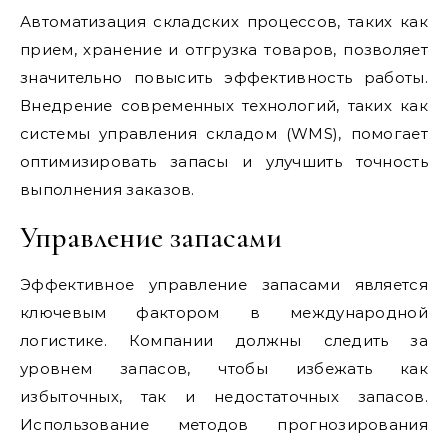
Автоматизация складских процессов, таких как
прием, хранение и отгрузка товаров, позволяет
значительно повысить эффективность работы.
Внедрение современных технологий, таких как
системы управления складом (WMS), помогает
оптимизировать запасы и улучшить точность
выполнения заказов.
Управление запасами
Эффективное управление запасами является
ключевым фактором в международной
логистике. Компании должны следить за
уровнем запасов, чтобы избежать как
избыточных, так и недостаточных запасов.
Использование методов прогнозирования