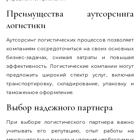
Преимущества аутсорсинга
логистики
Аутсорсинг логистических процессов позволяет
компаниям сосредоточиться на своих основных
бизнес-задачах, снижая затраты и повышая
эффективность. Логистические компании могут
предложить широкий спектр услуг, включая
транспортировку, складирование, упаковку и
таможенное оформление.
Выбор надежного партнера
При выборе логистического партнера важно
учитывать его репутацию, опыт работы на
международных рынках и наличие необходимых