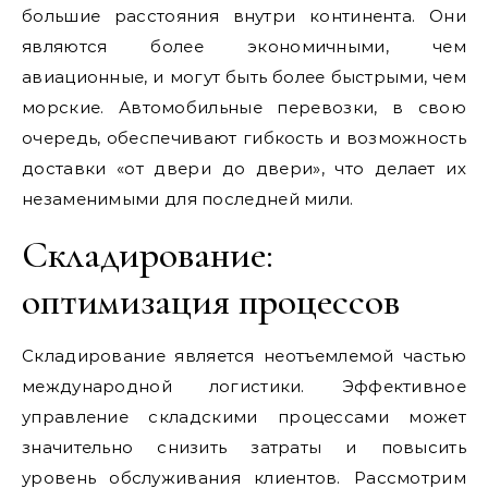
большие расстояния внутри континента. Они
являются более экономичными, чем
авиационные, и могут быть более быстрыми, чем
морские. Автомобильные перевозки, в свою
очередь, обеспечивают гибкость и возможность
доставки «от двери до двери», что делает их
незаменимыми для последней мили.
Складирование:
оптимизация процессов
Складирование является неотъемлемой частью
международной логистики. Эффективное
управление складскими процессами может
значительно снизить затраты и повысить
уровень обслуживания клиентов. Рассмотрим