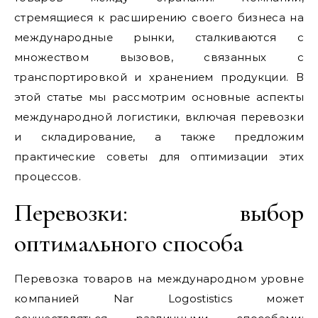
стремящиеся к расширению своего бизнеса на
международные рынки, сталкиваются с
множеством вызовов, связанных с
транспортировкой и хранением продукции. В
этой статье мы рассмотрим основные аспекты
международной логистики, включая перевозки
и складирование, а также предложим
практические советы для оптимизации этих
процессов.
Перевозки: выбор
оптимального способа
Перевозка товаров на международном уровне
компанией Nar Logostistics может