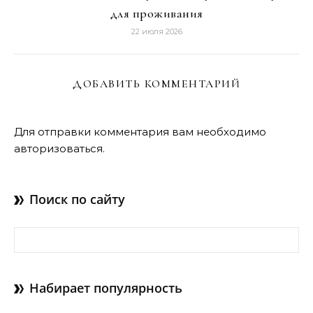
для проживания
22 июля 2026
ДОБАВИТЬ КОММЕНТАРИЙ
Для отправки комментария вам необходимо
авторизоваться
.
Поиск по сайту
Найти:
Набирает популярность