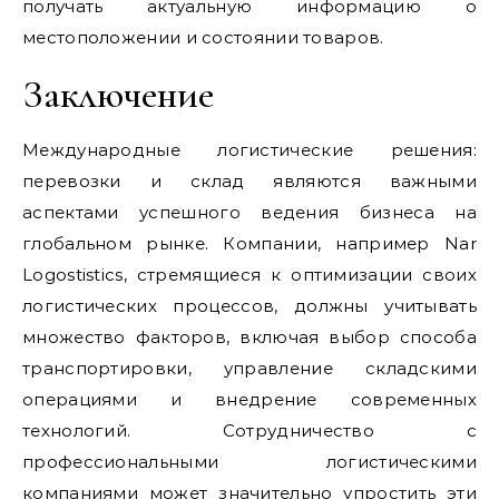
получать актуальную информацию о
местоположении и состоянии товаров.
Заключение
Международные логистические решения:
перевозки и склад являются важными
аспектами успешного ведения бизнеса на
глобальном рынке. Компании, например Nar
Logostistics, стремящиеся к оптимизации своих
логистических процессов, должны учитывать
множество факторов, включая выбор способа
транспортировки, управление складскими
операциями и внедрение современных
технологий. Сотрудничество с
профессиональными логистическими
компаниями может значительно упростить эти