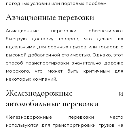
погодных условий или портовых проблем.
Авиационные перевозки
Авиационные перевозки обеспечивают
быструю доставку товаров, что делает их
идеальными для срочных грузов или товаров с
высокой добавленной стоимостью. Однако, этот
способ транспортировки значительно дороже
морского, что может быть критичным для
некоторых компаний.
Железнодорожные и
автомобильные перевозки
Железнодорожные перевозки часто
используются для транспортировки грузов на