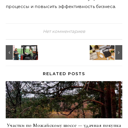
процессы и повысить эффективность бизнеса.
Нет комментариев
RELATED POSTS
Участки по Можайскому шоссе — удачная покупка