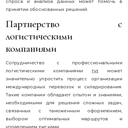
спроса и анализа данных может помочь в
принятии обоснованных решений.
Партнерство с
логистическими
компаниями
Сотрудничество с профессиональными
логистическими компаниями
тут
может
значительно упростить процесс организации
международных перевозок и складирования.
Такие компании обладают опытом и знаниями,
необходимыми для решения сложных задач,
связанных с таможенным оформлением,
выбором оптимальных маршрутов и
управлением рисками.