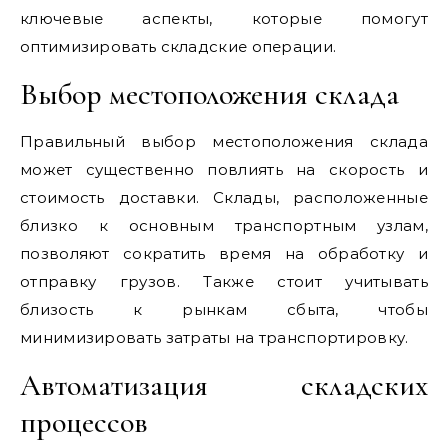
ключевые аспекты, которые помогут
оптимизировать складские операции.
Выбор местоположения склада
Правильный выбор местоположения склада
может существенно повлиять на скорость и
стоимость доставки. Склады, расположенные
близко к основным транспортным узлам,
позволяют сократить время на обработку и
отправку грузов. Также стоит учитывать
близость к рынкам сбыта, чтобы
минимизировать затраты на транспортировку.
Автоматизация складских
процессов