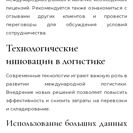
лицензий. Рекомендуется также ознакомиться с
отзывами других клиентов и провести
переговоры для обсуждения условий
сотрудничества.
Технологические
инновации в логистике
Современные технологии играют важную роль в
развитии международной логистики.
Внедрение новых решений позволяет повысить
эффективность и снизить затраты на перевозки
и складирование.
Использование больших данных